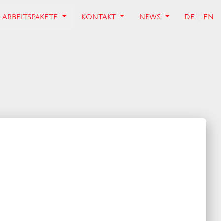
ARBEITSPAKETE
KONTAKT
NEWS
DE
EN