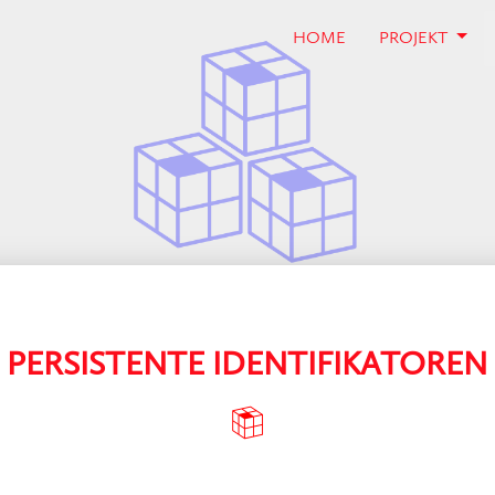
(CURRENT)
HOME
PROJEKT
PERSISTENTE IDENTIFIKATOREN