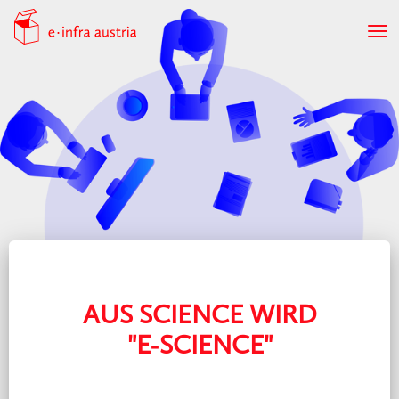
AUS SCIENCE WIRD
"E‑SCIENCE"