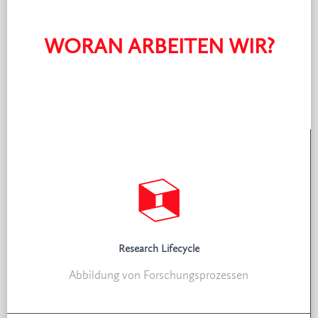
WORAN ARBEITEN WIR?
Research Lifecycle
Abbildung von Forschungsprozessen