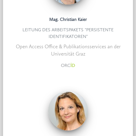
Mag. Christian Kaier
LEITUNG DES ARBEITSPAKETS "PERSISTENTE
IDENTIFIKATOREN"
Open Access Office & Publikationsservices an der
Universität Graz