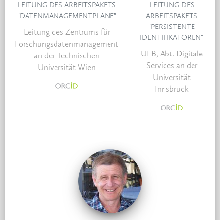
LEITUNG DES ARBEITSPAKETS
LEITUNG DES
"DATENMANAGEMENTPLÄNE"
ARBEITSPAKETS
"PERSISTENTE
Leitung des Zentrums für
IDENTIFIKATOREN"
Forschungsdatenmanagement
ULB, Abt. Digitale
an der Technischen
Services an der
Universität Wien
Universität
Innsbruck