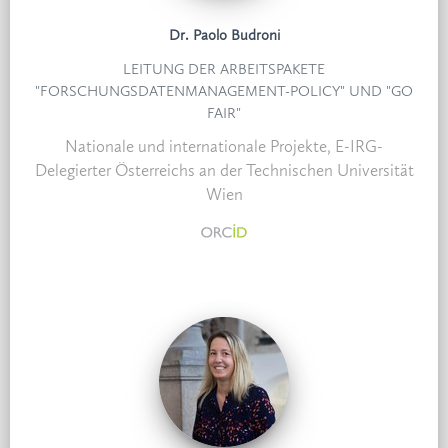
Dr. Paolo Budroni
LEITUNG DER ARBEITSPAKETE
"FORSCHUNGSDATENMANAGEMENT-POLICY" UND "GO
FAIR"
Nationale und internationale Projekte, E-IRG-
Delegierter Österreichs an der Technischen Universität
Wien