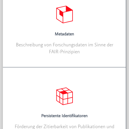
Metadaten
Beschreibung von Forschungsdaten im Sinne der
FAIR-Prinzipien
Persistente Identifikatoren
Förderung der Zitierbarkeit von Publikationen und