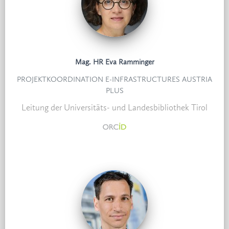
Mag. HR Eva Ramminger
PROJEKTKOORDINATION E-INFRASTRUCTURES AUSTRIA
PLUS
Leitung der Universitäts- und Landesbibliothek Tirol