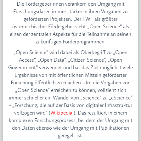
Die FördergeberInnen verankern den Umgang mit
Forschungsdaten immer stärker in ihren Vorgaben zu
geförderten Projekten. Der FWF als größter
österreichischer Fördergeber sieht „Open Science“ als
einen der zentralen Aspekte für die Teilnahme an seinen
zukünftigen Förderprogrammen.
„Open Science“ wird dabei als Oberbegriff zu „Open
Access“, „Open Data“, „Citizen Science“, „Open
Government“ verwendet und hat das Ziel möglichst viele
Ergebnisse von mit öffentlichen Mitteln geförderter
Forschung öffentlich zu machen. Um die Vorgaben von
„Open Science“ erreichen zu können, vollzieht sich
immer schneller ein Wandel von „Science“ zu „eScience“
- „Forschung, die auf der Basis von digitaler Infrastruktur
vollzogen wird“ (
Wikipedia
). Das resultiert in einem
komplexen Forschungsprozess, bei dem der Umgang mit
den Daten ebenso wie der Umgang mit Publikationen
geregelt ist.