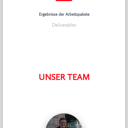
Ergebnisse der Arbeitspakete
Deliverables
UNSER TEAM