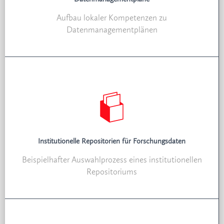
Aufbau lokaler Kompetenzen zu
Datenmanagementplänen
Institutionelle Repositorien für Forschungsdaten
Beispielhafter Auswahlprozess eines institutionellen
Repositoriums